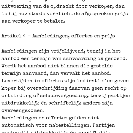
uitvoering van de opdracht door verkoper, dan
is hij nog steeds verplicht de afgesproken prijs
aan verkoper te betalen.
Artikel 4 - Aanbiedingen, offertes en prijs
Aanbiedingen zijn vrijblijvend, tenzij in het
aanbod een termijn van aanvaarding is genoemd.
Wordt het aanbod niet binnen die gestelde
termijn aanvaard, dan vervalt het aanbod.
Levertijden in offertes zijn indicatief en geven
koper bij overschrijding daarvan geen recht op
ontbinding of schadevergoeding, tenzij partijen
uitdrukkelijk én schriftelijk anders zijn
overeengekomen.
Aanbiedingen en offertes gelden niet
automatisch voor nabestellingen. Partijen