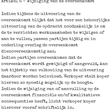
Artikel 6 - Wijziging van de overeenkomst
Indien tijdens de uitvoering van de
overeenkomst blijkt dat het voor een behoorlijke
uitvoering van de opdracht noodzakelijk is om
de te verrichten werkzaamheden te wijzigen of
aan te vullen, passen partijen tijdig en in
onderling overleg de overeenkomst
dienovereenkomstig aan.
Indien partijen overeenkomen dat de
overeenkomst wordt gewijzigd of aangevuld, kan
het tijdstip van voltooiing van de uitvoering
daardoor worden beïnvloed. Verkoper stelt koper
hiervan zo spoedig mogelijk op de hoogte.
Indien de wijziging van of aanvulling op de
overeenkomst financiële en/of kwalitatieve
consequenties heeft, licht verkoper koper
hierover vooraf schriftelijk in.