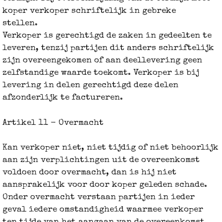
koper verkoper schriftelijk in gebreke
stellen.
Verkoper is gerechtigd de zaken in gedeelten te
leveren, tenzij partijen dit anders schriftelijk
zijn overeengekomen of aan deellevering geen
zelfstandige waarde toekomt. Verkoper is bij
levering in delen gerechtigd deze delen
afzonderlijk te factureren.
Artikel 11 - Overmacht
Kan verkoper niet, niet tijdig of niet behoorlijk
aan zijn verplichtingen uit de overeenkomst
voldoen door overmacht, dan is hij niet
aansprakelijk voor door koper geleden schade.
Onder overmacht verstaan partijen in ieder
geval iedere omstandigheid waarmee verkoper