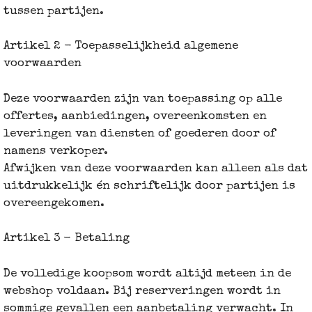
tussen partijen.
Artikel 2 - Toepasselijkheid algemene
voorwaarden
Deze voorwaarden zijn van toepassing op alle
offertes, aanbiedingen, overeenkomsten en
leveringen van diensten of goederen door of
namens verkoper.
Afwijken van deze voorwaarden kan alleen als dat
uitdrukkelijk én schriftelijk door partijen is
overeengekomen.
Artikel 3 - Betaling
De volledige koopsom wordt altijd meteen in de
webshop voldaan. Bij reserveringen wordt in
sommige gevallen een aanbetaling verwacht. In