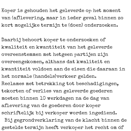
Koper is gehouden het geleverde op het moment
van (af)levering, maar in ieder geval binnen zo
kort mogelijke termijn te (doen) onderzoeken.
Daarbij behoort koper te onderzoeken of
kwaliteit en kwantiteit van het geleverde
overeenstemmen met hetgeen partijen zijn
overeengekomen, althans dat kwaliteit en
kwantiteit voldoen aan de eisen die daaraan in
het normale (handels)verkeer gelden.
Reclames met betrekking tot beschadigingen,
tekorten of verlies van geleverde goederen
moeten binnen 10 werkdagen na de dag van
aflevering van de goederen door koper
schriftelijk bij verkoper worden ingediend.
Bij gegrondverklaring van de klacht binnen de
gestelde termijn heeft verkoper het recht om óf