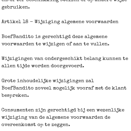
en/of ter beschikking stellen of op andere wijze
gebruiken.
Artikel 18 - Wijziging algemene voorwaarden
BoefBandito is gerechtigd deze algemene
voorwaarden te wijzigen of aan te vullen.
Wijzigingen van ondergeschikt belang kunnen te
allen tijde worden doorgevoerd.
Grote inhoudelijke wijzigingen zal
BoefBandito zoveel mogelijk vooraf met de klant
bespreken.
Consumenten zijn gerechtigd bij een wezenlijke
wijziging van de algemene voorwaarden de
overeenkomst op te zeggen.