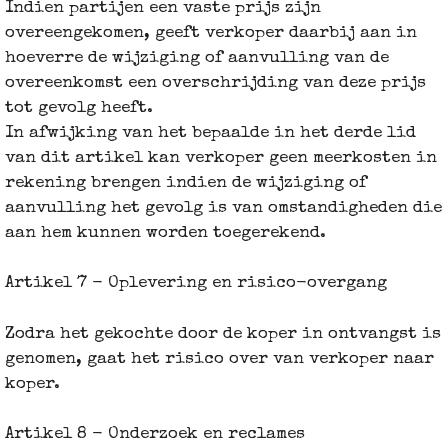
Indien partijen een vaste prijs zijn
overeengekomen, geeft verkoper daarbij aan in
hoeverre de wijziging of aanvulling van de
overeenkomst een overschrijding van deze prijs
tot gevolg heeft.
In afwijking van het bepaalde in het derde lid
van dit artikel kan verkoper geen meerkosten in
rekening brengen indien de wijziging of
aanvulling het gevolg is van omstandigheden die
aan hem kunnen worden toegerekend.
Artikel 7 - Oplevering en risico-overgang
Zodra het gekochte door de koper in ontvangst is
genomen, gaat het risico over van verkoper naar
koper.
Artikel 8 - Onderzoek en reclames