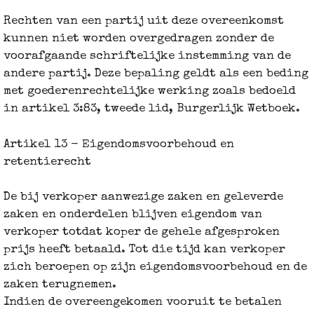
Rechten van een partij uit deze overeenkomst
kunnen niet worden overgedragen zonder de
voorafgaande schriftelijke instemming van de
andere partij. Deze bepaling geldt als een beding
met goederenrechtelijke werking zoals bedoeld
in artikel 3:83, tweede lid, Burgerlijk Wetboek.
Artikel 13 - Eigendomsvoorbehoud en
retentierecht
De bij verkoper aanwezige zaken en geleverde
zaken en onderdelen blijven eigendom van
verkoper totdat koper de gehele afgesproken
prijs heeft betaald. Tot die tijd kan verkoper
zich beroepen op zijn eigendomsvoorbehoud en de
zaken terugnemen.
Indien de overeengekomen vooruit te betalen