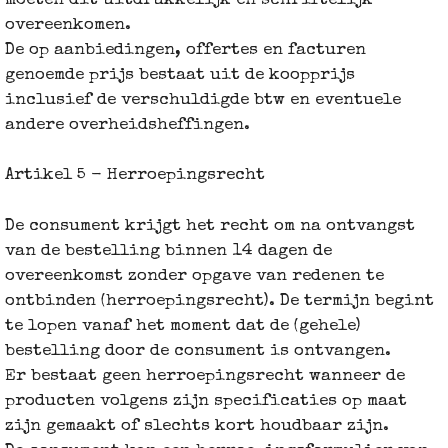
moeten dit uitdrukkelijk én schriftelijk
overeenkomen.
De op aanbiedingen, offertes en facturen
genoemde prijs bestaat uit de koopprijs
inclusief de verschuldigde btw en eventuele
andere overheidsheffingen.
Artikel 5 - Herroepingsrecht
De consument krijgt het recht om na ontvangst
van de bestelling binnen 14 dagen de
overeenkomst zonder opgave van redenen te
ontbinden (herroepingsrecht). De termijn begint
te lopen vanaf het moment dat de (gehele)
bestelling door de consument is ontvangen.
Er bestaat geen herroepingsrecht wanneer de
producten volgens zijn specificaties op maat
zijn gemaakt of slechts kort houdbaar zijn.