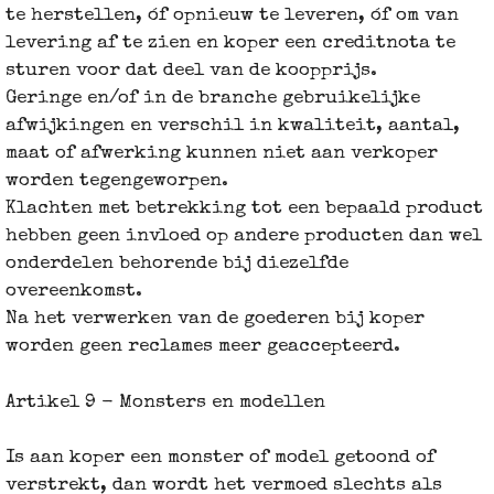
te herstellen, óf opnieuw te leveren, óf om van
levering af te zien en koper een creditnota te
sturen voor dat deel van de koopprijs.
Geringe en/of in de branche gebruikelijke
afwijkingen en verschil in kwaliteit, aantal,
maat of afwerking kunnen niet aan verkoper
worden tegengeworpen.
Klachten met betrekking tot een bepaald product
hebben geen invloed op andere producten dan wel
onderdelen behorende bij diezelfde
overeenkomst.
Na het verwerken van de goederen bij koper
worden geen reclames meer geaccepteerd.
Artikel 9 - Monsters en modellen
Is aan koper een monster of model getoond of
verstrekt, dan wordt het vermoed slechts als