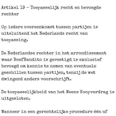
Artikel 19 - Toepasselijk recht en bevoegde
rechter
Op iedere overeenkomst tussen partijen is
uitsluitend het Nederlands recht van
toepassing.
De Nederlandse rechter in het arrondissement
waar BoefBandito is gevestigd is exclusief
bevoegd om kennis te nemen van eventuele
geschillen tussen partijen, tenzij de wet
dwingend anders voorschrijft.
De toepasselijkheid van het Weens Koopverdrag is
uitgesloten.
Wanneer in een gerechtelijke procedure één of