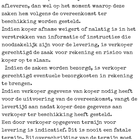
afleveren, dan wel op het moment waarop deze
zaken hem volgens de overeenkomst ter
beschikking worden gesteld.
Indien koper afname weigert of nalatig is in het
verstrekken van informatie of instructies die
noodzakelijk zijn voor de levering, is verkoper
gerechtigd de zaak voor rekening en risico van
koper op te slaan.
Indien de zaken worden bezorgd, is verkoper
gerechtigd eventuele bezorgkosten in rekening
te brengen.
Indien verkoper gegevens van koper nodig heeft
voor de uitvoering van de overeenkomst, vangt de
levertijd aan nadat koper deze gegevens aan
verkoper ter beschikking heeft gesteld.
Een door verkoper opgegeven termijn voor
levering is indicatief. Dit is nooit een fatale
termijn. Bij overschrijding van de termijn moet