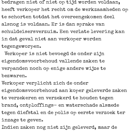
bedragen niet of niet op tijd worden voldaan,
heeft verkoper het recht om de werkzaamheden op
te schorten totdat het overeengekomen deel
alsnog is voldaan. Er is dan sprake van
schuldeisersverzuim. Een verlate levering kan
in dat geval niet aan verkoper worden
tegengeworpen.
Verkoper is niet bevoegd de onder zijn
eigendomsvoorbehoud vallende zaken te
verpanden noch op enige andere wijze te
bezwaren.
Verkoper verplicht zich de onder
eigendomsvoorbehoud aan koper geleverde zaken
te verzekeren en verzekerd te houden tegen
brand, ontploffings- en waterschade alsmede
tegen diefstal en de polis op eerste verzoek ter
inzage te geven.
Indien zaken nog niet zijn geleverd, maar de