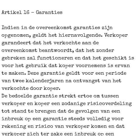
Artikel 16 - Garanties
Indien in de overeenkomst garanties zijn
opgenomen, geldt het hiernavolgende. Verkoper
garandeert dat het verkochte aan de
overeenkomst beantwoordt, dat het zonder
gebreken zal functioneren en dat het geschikt is
voor het gebruik dat koper voornemens is ervan
te maken. Deze garantie geldt voor een periode
van twee kalenderjaren na ontvangst van het
verkochte door koper.
De bedoelde garantie strekt ertoe om tussen
verkoper en koper een zodanige risicoverdeling
tot stand te brengen dat de gevolgen van een
inbreuk op een garantie steeds volledig voor
rekening en risico van verkoper komen en dat
verkoper zich ter zake een inbreuk op een