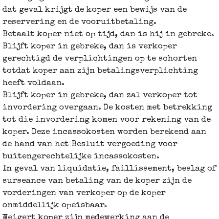
dat geval krijgt de koper een bewijs van de
reservering en de vooruitbetaling.
Betaalt koper niet op tijd, dan is hij in gebreke.
Blijft koper in gebreke, dan is verkoper
gerechtigd de verplichtingen op te schorten
totdat koper aan zijn betalingsverplichting
heeft voldaan.
Blijft koper in gebreke, dan zal verkoper tot
invordering overgaan. De kosten met betrekking
tot die invordering komen voor rekening van de
koper. Deze incassokosten worden berekend aan
de hand van het Besluit vergoeding voor
buitengerechtelijke incassokosten.
In geval van liquidatie, faillissement, beslag of
surseance van betaling van de koper zijn de
vorderingen van verkoper op de koper
onmiddellijk opeisbaar.
Weigert koper zijn medewerking aan de