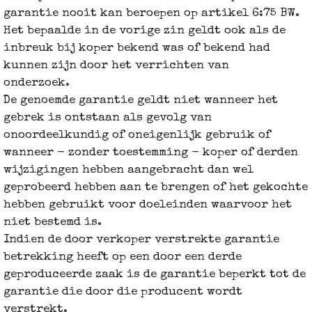
garantie nooit kan beroepen op artikel 6:75 BW.
Het bepaalde in de vorige zin geldt ook als de
inbreuk bij koper bekend was of bekend had
kunnen zijn door het verrichten van
onderzoek.
De genoemde garantie geldt niet wanneer het
gebrek is ontstaan als gevolg van
onoordeelkundig of oneigenlijk gebruik of
wanneer - zonder toestemming - koper of derden
wijzigingen hebben aangebracht dan wel
geprobeerd hebben aan te brengen of het gekochte
hebben gebruikt voor doeleinden waarvoor het
niet bestemd is.
Indien de door verkoper verstrekte garantie
betrekking heeft op een door een derde
geproduceerde zaak is de garantie beperkt tot de
garantie die door die producent wordt
verstrekt.