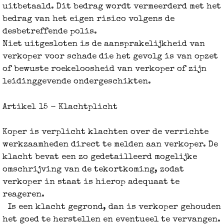
uitbetaald. Dit bedrag wordt vermeerderd met het
bedrag van het eigen risico volgens de
desbetreffende polis.
Niet uitgesloten is de aansprakelijkheid van
verkoper voor schade die het gevolg is van opzet
of bewuste roekeloosheid van verkoper of zijn
leidinggevende ondergeschikten.
Artikel 15 - Klachtplicht
Koper is verplicht klachten over de verrichte
werkzaamheden direct te melden aan verkoper. De
klacht bevat een zo gedetailleerd mogelijke
omschrijving van de tekortkoming, zodat
verkoper in staat is hierop adequaat te
reageren.
Is een klacht gegrond, dan is verkoper gehouden
het goed te herstellen en eventueel te vervangen.