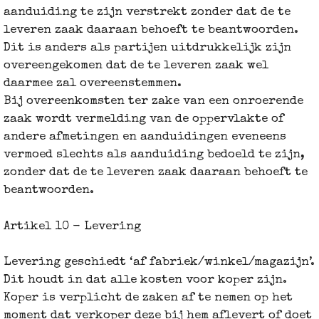
aanduiding te zijn verstrekt zonder dat de te
leveren zaak daaraan behoeft te beantwoorden.
Dit is anders als partijen uitdrukkelijk zijn
overeengekomen dat de te leveren zaak wel
daarmee zal overeenstemmen.
Bij overeenkomsten ter zake van een onroerende
zaak wordt vermelding van de oppervlakte of
andere afmetingen en aanduidingen eveneens
vermoed slechts als aanduiding bedoeld te zijn,
zonder dat de te leveren zaak daaraan behoeft te
beantwoorden.
Artikel 10 - Levering
Levering geschiedt ‘af fabriek/winkel/magazijn’.
Dit houdt in dat alle kosten voor koper zijn.
Koper is verplicht de zaken af te nemen op het
moment dat verkoper deze bij hem aflevert of doet