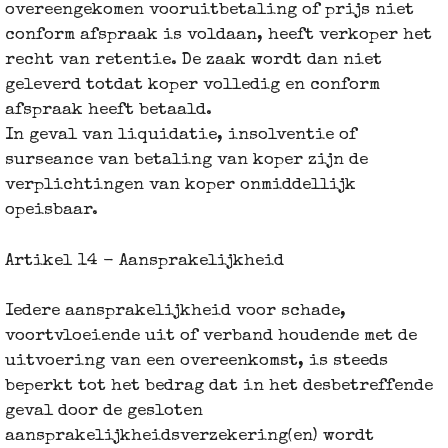
overeengekomen vooruitbetaling of prijs niet
conform afspraak is voldaan, heeft verkoper het
recht van retentie. De zaak wordt dan niet
geleverd totdat koper volledig en conform
afspraak heeft betaald.
In geval van liquidatie, insolventie of
surseance van betaling van koper zijn de
verplichtingen van koper onmiddellijk
opeisbaar.
Artikel 14 - Aansprakelijkheid
Iedere aansprakelijkheid voor schade,
voortvloeiende uit of verband houdende met de
uitvoering van een overeenkomst, is steeds
beperkt tot het bedrag dat in het desbetreffende
geval door de gesloten
aansprakelijkheidsverzekering(en) wordt