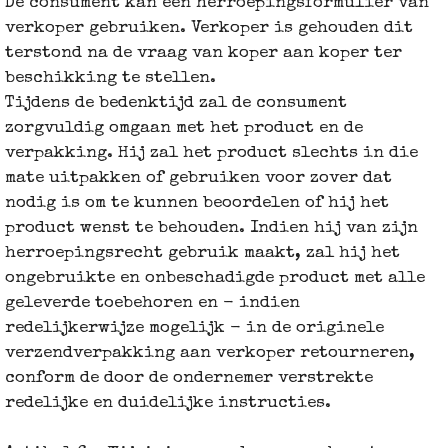
De consument kan een herroepingsformulier van
verkoper gebruiken. Verkoper is gehouden dit
terstond na de vraag van koper aan koper ter
beschikking te stellen.
Tijdens de bedenktijd zal de consument
zorgvuldig omgaan met het product en de
verpakking. Hij zal het product slechts in die
mate uitpakken of gebruiken voor zover dat
nodig is om te kunnen beoordelen of hij het
product wenst te behouden. Indien hij van zijn
herroepingsrecht gebruik maakt, zal hij het
ongebruikte en onbeschadigde product met alle
geleverde toebehoren en - indien
redelijkerwijze mogelijk - in de originele
verzendverpakking aan verkoper retourneren,
conform de door de ondernemer verstrekte
redelijke en duidelijke instructies.