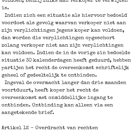
voldoen, tenzij zulks aan verkoper te verwijten
is.
Indien zich een situatie als hiervoor bedoeld
voordoet als gevolg waarvan verkoper niet aan
zijn verplichtingen jegens koper kan voldoen,
dan worden die verplichtingen opgeschort
zolang verkoper niet aan zijn verplichtingen
kan voldoen. Indien de in de vorige zin bedoelde
situatie 30 kalenderdagen heeft geduurd, hebben
partijen het recht de overeenkomst schriftelijk
geheel of gedeeltelijk te ontbinden.
Ingeval de overmacht langer dan drie maanden
voortduurt, heeft koper het recht de
overeenkomst met onmiddellijke ingang te
ontbinden. Ontbinding kan alleen via een
aangetekende brief.
Artikel 12 - Overdracht van rechten