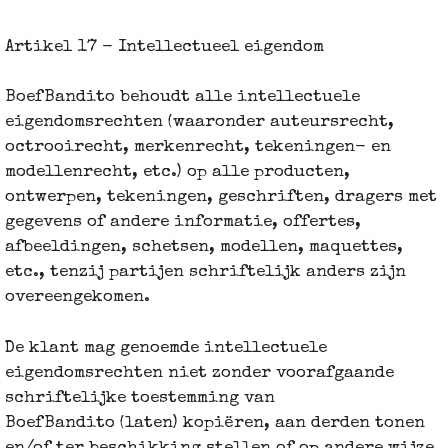
Artikel 17 - Intellectueel eigendom
BoefBandito behoudt alle intellectuele
eigendomsrechten (waaronder auteursrecht,
octrooirecht, merkenrecht, tekeningen- en
modellen­recht, etc.) op alle producten,
ontwerpen, tekeningen, geschriften, dragers met
gegevens of andere informatie, offertes,
afbeeldingen, schetsen, modellen, maquettes,
etc., tenzij partijen schriftelijk anders zijn
overeengekomen.
De klant mag genoemde intellectuele
eigendomsrechten niet zonder voorafgaande
schriftelijke toestemming van
BoefBandito (laten) kopiëren, aan derden tonen